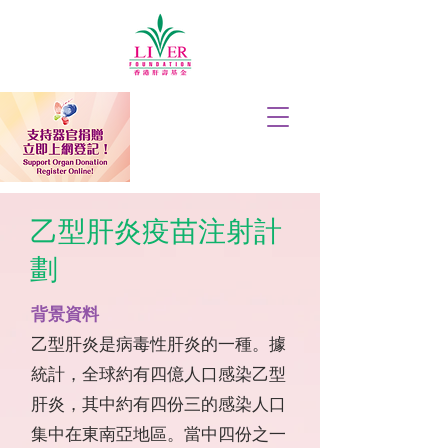
乙型肝炎疫苗注射計
劃
背景資料
乙型肝炎是病毒性肝炎的一種。據
統計，全球約有四億人口感染乙型
肝炎，其中約有四份三的感染人口
集中在東南亞地區。當中四份之一