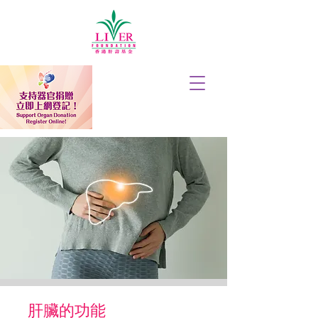
肝臟的功能